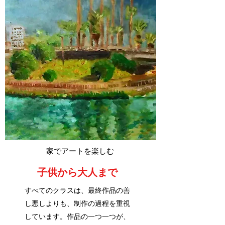
家でアートを楽しむ
子供から大人まで
すべてのクラスは、最終作品の善
し悪しよりも、制作の過程を重視
しています。作品の一つ一つが、