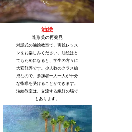
い。
油絵
造形美の再発見
対話式の油絵教室で、実践レッス
ンをお楽しみください。油絵はと
てもためになると、学生の方々に
大変好評です。少人数のクラス編
成なので、参加者一人一人が十分
な指導を受けることができます。
油絵教室は、交流する絶好の場で
もあります。