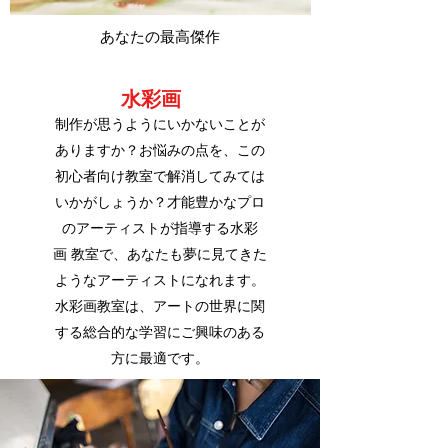
あなたの最高傑作
水彩画
制作が思うようにいかないことが
ありますか？お悩みの点を、この
初心者向け教室で解消してみては
いかがしょうか？才能豊かなプロ
のアーティストが指導する水彩
画 教室で、あなたも夢に見てきた
ようなアーティストになれます。
水彩画教室は、アートの世界に関
する総合的な学習にご興味のある
方に最適です。