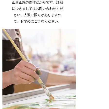
正真正銘の傑作だからです。詳細
につきましてはお問い合わせくだ
さい。人数に限りがありますの
で、お早めにご予約ください。
あなたの最高傑作